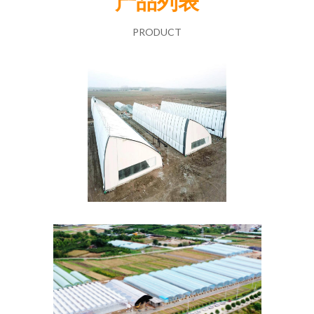
产品列表
PRODUCT