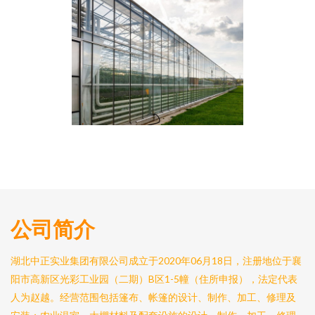
公司简介
湖北中正实业集团有限公司成立于2020年06月18日，注册地位于襄
阳市高新区光彩工业园（二期）B区1-5幢（住所申报），法定代表
人为赵越。经营范围包括篷布、帐篷的设计、制作、加工、修理及