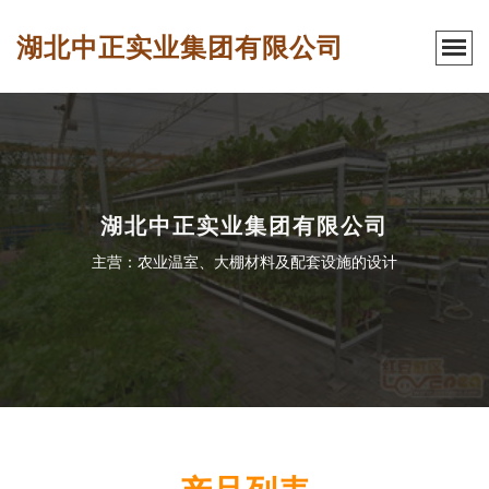
湖北中正实业集团有限公司
湖北中正实业集团有限公司
主营：农业温室、大棚材料及配套设施的设计