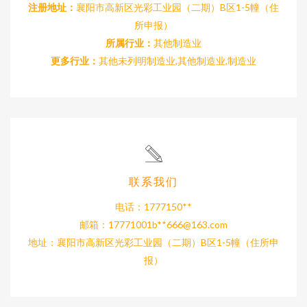
注册地址：
襄阳市高新区光彩工业园（二期）B区1-5幢（住
所申报）
所属行业：
其他制造业
更多行业：
其他未列明制造业,其他制造业,制造业
联系我们
电话：1777150**
邮箱：17771001b**
666@163.com
地址：襄阳市高新区光彩工业园（二期）B区1-5幢（住所申
报）