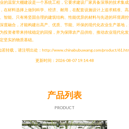
业的温室大棚建设是一个系统工程，它要求建设厂家具备深厚的技术集成
，在材料选择上做到科学、经济、耐用，在配套设施设计上追求精准、高
、智能。只有将坚固合理的建筑结构、性能优异的材料与先进的环境调控
深度融合，才能构建出高产、优质、节能、环保的现代化农业生产基地，
为投资者带来持续稳定的回报，并为保障农产品供给、推动农业现代化发
定坚实的物质基础。
若转载，请注明出处：http://www.chinabubuwang.com/product/61.ht
更新时间：2026-08-07 19:14:48
产品列表
PRODUCT