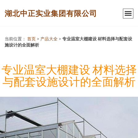
湖北中正实业集团有限公司
当前位置：
首页
>
产品大全
>
专业温室大棚建设 材料选择与配套设
施设计的全面解析
专业温室大棚建设 材料选择
与配套设施设计的全面解析