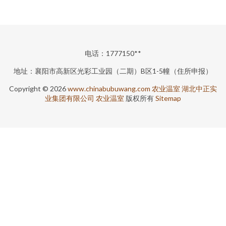
电话：1777150**
地址：襄阳市高新区光彩工业园（二期）B区1-5幢（住所申报）
Copyright © 2026
www.chinabubuwang.com
农业温室
湖北中正实
业集团有限公司
农业温室
版权所有
Sitemap